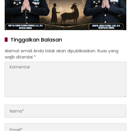
Tinggalkan Balasan
Alamat email Anda tidak akan dipublikasikan.
Ruas yang
wajib ditandai
*