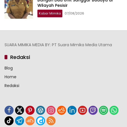
Wilayah Pesisir
Kabar Mimika
07/08/2026
SUARA MIMIKA MEDIA BY: PT Suara Mimika Media Utama
Redaksi
Blog
Home
Redaksi