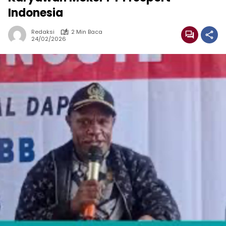
Indonesia
Redaksi
2 Min Baca
24/02/2026