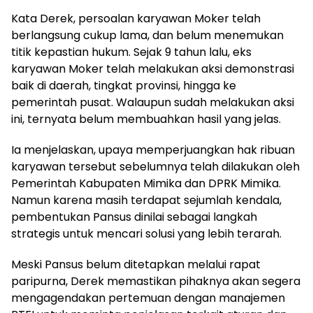
Kata Derek, persoalan karyawan Moker telah
berlangsung cukup lama, dan belum menemukan
titik kepastian hukum. Sejak 9 tahun lalu, eks
karyawan Moker telah melakukan aksi demonstrasi
baik di daerah, tingkat provinsi, hingga ke
pemerintah pusat. Walaupun sudah melakukan aksi
ini, ternyata belum membuahkan hasil yang jelas.
Ia menjelaskan, upaya memperjuangkan hak ribuan
karyawan tersebut sebelumnya telah dilakukan oleh
Pemerintah Kabupaten Mimika dan DPRK Mimika.
Namun karena masih terdapat sejumlah kendala,
pembentukan Pansus dinilai sebagai langkah
strategis untuk mencari solusi yang lebih terarah.
Meski Pansus belum ditetapkan melalui rapat
paripurna, Derek memastikan pihaknya akan segera
mengagendakan pertemuan dengan manajemen