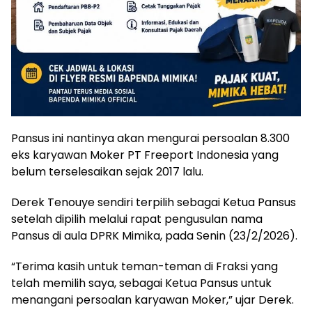
Pansus ini nantinya akan mengurai persoalan 8.300
eks karyawan Moker PT Freeport Indonesia yang
belum terselesaikan sejak 2017 lalu.
Derek Tenouye sendiri terpilih sebagai Ketua Pansus
setelah dipilih melalui rapat pengusulan nama
Pansus di aula DPRK Mimika, pada Senin (23/2/2026).
“Terima kasih untuk teman-teman di Fraksi yang
telah memilih saya, sebagai Ketua Pansus untuk
menangani persoalan karyawan Moker,” ujar Derek.