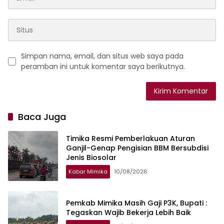
Simpan nama, email, dan situs web saya pada
peramban ini untuk komentar saya berikutnya.
Baca Juga
Timika Resmi Pemberlakuan Aturan
Ganjil-Genap Pengisian BBM Bersubdisi
Jenis Biosolar
Kabar Mimika
10/08/2026
Pemkab Mimika Masih Gaji P3K, Bupati :
Tegaskan Wajib Bekerja Lebih Baik