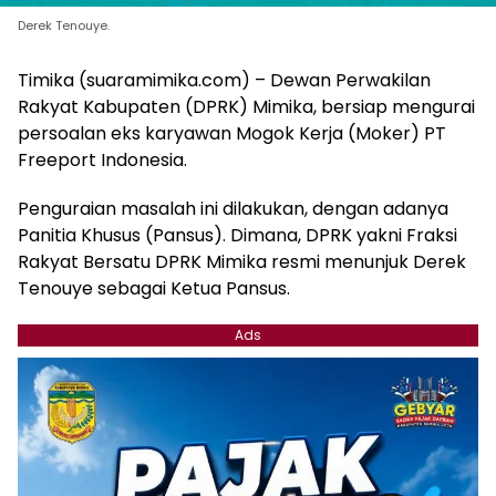
Derek Tenouye.
Timika (suaramimika.com) – Dewan Perwakilan
Rakyat Kabupaten (DPRK) Mimika, bersiap mengurai
persoalan eks karyawan Mogok Kerja (Moker) PT
Freeport Indonesia.
Penguraian masalah ini dilakukan, dengan adanya
Panitia Khusus (Pansus). Dimana, DPRK yakni Fraksi
Rakyat Bersatu DPRK Mimika resmi menunjuk Derek
Tenouye sebagai Ketua Pansus.
Ads