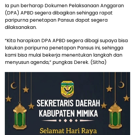
Ia pun berharap Dokumen Pelaksanaan Anggaran
(DPA) APBD segera dibagikan sehingga rapat
paripurna penetapan Pansus dapat segera
dilaksanakan.
“Kita harapkan DPA APBD segera dibagi supaya bisa
lakukan paripurna penetapan Pansus ini, sehingga
kami bisa mulai bekerja menentukan langkah dan
menyusun agenda,” pungkas Derek. (Sitha)