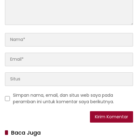
Simpan nama, email, dan situs web saya pada
peramban ini untuk komentar saya berikutnya.
Baca Juga