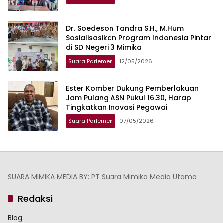
Dr. Soedeson Tandra S.H., M.Hum
Sosialisasikan Program Indonesia Pintar
di SD Negeri 3 Mimika
Suara Parlemen
12/05/2026
Ester Komber Dukung Pemberlakuan
Jam Pulang ASN Pukul 16.30, Harap
Tingkatkan Inovasi Pegawai
Suara Parlemen
07/05/2026
SUARA MIMIKA MEDIA BY: PT Suara Mimika Media Utama
Redaksi
Blog