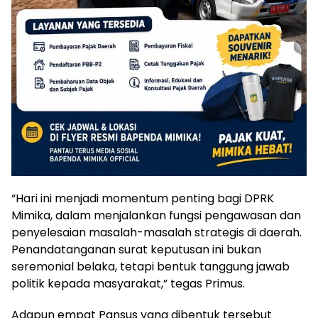
“Hari ini menjadi momentum penting bagi DPRK
Mimika, dalam menjalankan fungsi pengawasan dan
penyelesaian masalah-masalah strategis di daerah.
Penandatanganan surat keputusan ini bukan
seremonial belaka, tetapi bentuk tanggung jawab
politik kepada masyarakat,” tegas Primus.
Adapun empat Pansus yang dibentuk tersebut