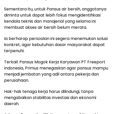
Sementara itu, untuk Pansus air bersih, anggotanya
diminta untuk dapat lebih fokus mengidentifikasi
kendala teknis dan manajerial yang selama ini
membuat akses air bersih belum merata.
Ia berharap persoalan ini segera menemukan solusi
konkret, agar kebutuhan dasar masyarakat dapat
terpenuhi.
Terkait Pansus Mogok Kerja Karyawan PT Freeport
Indonesia, Primus menegaskan agar pansus mampu
menjadi jembatan yang adil antara pekerja dan
perusahaan.
Hak-hak tenaga kerja harus dilindungi, tanpa
mengabaikan stabilitas investasi dan ekonomi
daerah.