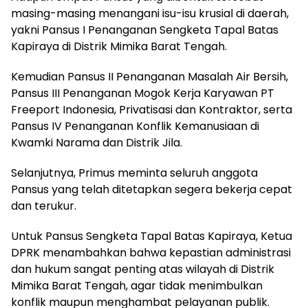
masing-masing menangani isu-isu krusial di daerah,
yakni Pansus I Penanganan Sengketa Tapal Batas
Kapiraya di Distrik Mimika Barat Tengah.
Kemudian Pansus II Penanganan Masalah Air Bersih,
Pansus III Penanganan Mogok Kerja Karyawan PT
Freeport Indonesia, Privatisasi dan Kontraktor, serta
Pansus IV Penanganan Konflik Kemanusiaan di
Kwamki Narama dan Distrik Jila.
Selanjutnya, Primus meminta seluruh anggota
Pansus yang telah ditetapkan segera bekerja cepat
dan terukur.
Untuk Pansus Sengketa Tapal Batas Kapiraya, Ketua
DPRK menambahkan bahwa kepastian administrasi
dan hukum sangat penting atas wilayah di Distrik
Mimika Barat Tengah, agar tidak menimbulkan
konflik maupun menghambat pelayanan publik.