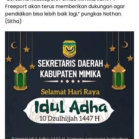
Freeport akan terus memberikan dukungan agar
pendidikan bisa lebih baik lagi,” pungkas Nathan.
(Sitha)