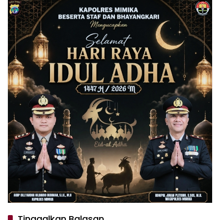
Usaha
Tinggalkan Balasan