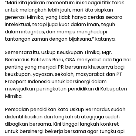
“Mari kita jadikan momentum ini sebagai titik tolak
untuk melangkah lebih jauh, mari kita siapkan
generasi Mimika, yang tidak hanya cerdas secara
intelektual, tetapi juga kuat dalam iman, teguh
dalam integritas, dan mampu menghadapi
tantangan zaman dengan bijaksana,” katanya.
Sementara itu, Uskup Keuskupan Timika, Mgr.
Bernardus Bofitwos Baru, OSA menyebut ada tiga hal
penting yang menjadi PR bersama khususnya bagi
keuskupan, yayasan, sekolah, masyarakat dan PT
Freeport Indonesia untuk bersinergi dalam
mewujudkan peningkatan pendidikan di Kabupaten
Mimika.
Persoalan pendidikan kata Uskup Bernardus sudah
diidentifikasikan dan langkah strategi juga sudah
dibagikan bersama. Kini tinggal langkah konkret
untuk bersinergi bekerja bersama agar tungku api