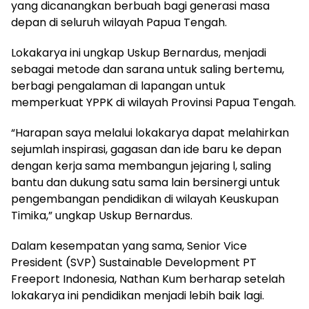
yang dicanangkan berbuah bagi generasi masa
depan di seluruh wilayah Papua Tengah.
Lokakarya ini ungkap Uskup Bernardus, menjadi
sebagai metode dan sarana untuk saling bertemu,
berbagi pengalaman di lapangan untuk
memperkuat YPPK di wilayah Provinsi Papua Tengah.
“Harapan saya melalui lokakarya dapat melahirkan
sejumlah inspirasi, gagasan dan ide baru ke depan
dengan kerja sama membangun jejaring l, saling
bantu dan dukung satu sama lain bersinergi untuk
pengembangan pendidikan di wilayah Keuskupan
Timika,” ungkap Uskup Bernardus.
Dalam kesempatan yang sama, Senior Vice
President (SVP) Sustainable Development PT
Freeport Indonesia, Nathan Kum berharap setelah
lokakarya ini pendidikan menjadi lebih baik lagi.