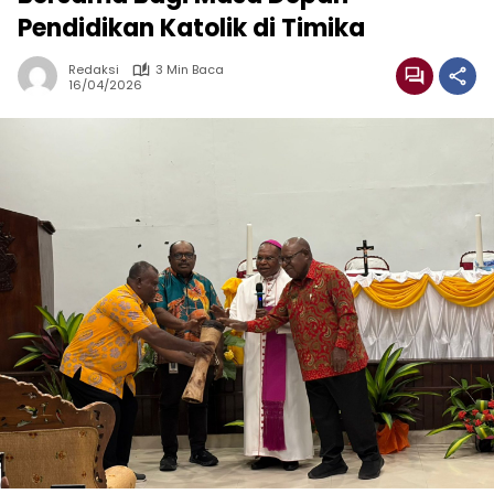
Pendidikan Katolik di Timika
Redaksi
3 Min Baca
16/04/2026