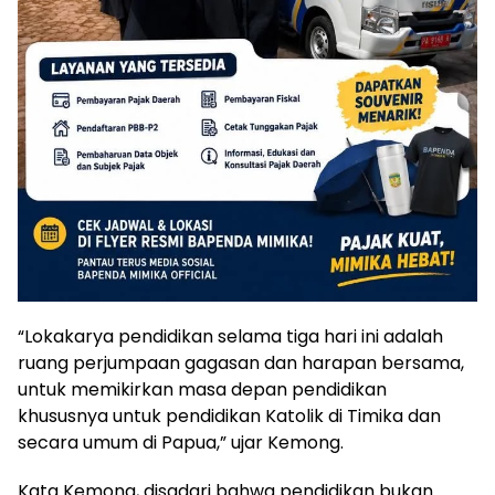
“Lokakarya pendidikan selama tiga hari ini adalah
ruang perjumpaan gagasan dan harapan bersama,
untuk memikirkan masa depan pendidikan
khususnya untuk pendidikan Katolik di Timika dan
secara umum di Papua,” ujar Kemong.
Kata Kemong, disadari bahwa pendidikan bukan