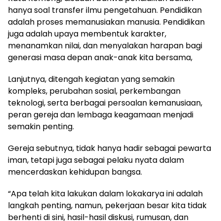
hanya soal transfer ilmu pengetahuan. Pendidikan
adalah proses memanusiakan manusia. Pendidikan
juga adalah upaya membentuk karakter,
menanamkan nilai, dan menyalakan harapan bagi
generasi masa depan anak-anak kita bersama,
Lanjutnya, ditengah kegiatan yang semakin
kompleks, perubahan sosial, perkembangan
teknologi, serta berbagai persoalan kemanusiaan,
peran gereja dan lembaga keagamaan menjadi
semakin penting.
Gereja sebutnya, tidak hanya hadir sebagai pewarta
iman, tetapi juga sebagai pelaku nyata dalam
mencerdaskan kehidupan bangsa.
“Apa telah kita lakukan dalam lokakarya ini adalah
langkah penting, namun, pekerjaan besar kita tidak
berhenti di sini, hasil-hasil diskusi, rumusan, dan