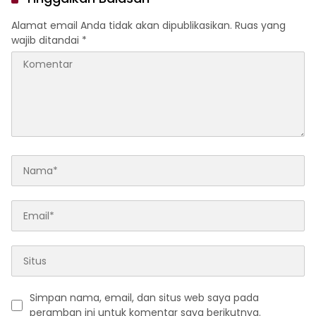
Alamat email Anda tidak akan dipublikasikan.
Ruas yang
wajib ditandai
*
Simpan nama, email, dan situs web saya pada
peramban ini untuk komentar saya berikutnya.