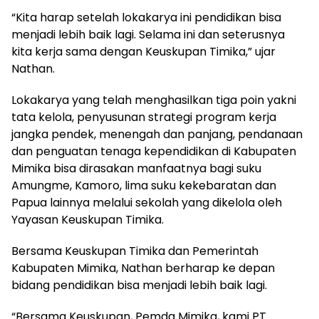
“Kita harap setelah lokakarya ini pendidikan bisa
menjadi lebih baik lagi. Selama ini dan seterusnya
kita kerja sama dengan Keuskupan Timika,” ujar
Nathan.
Lokakarya yang telah menghasilkan tiga poin yakni
tata kelola, penyusunan strategi program kerja
jangka pendek, menengah dan panjang, pendanaan
dan penguatan tenaga kependidikan di Kabupaten
Mimika bisa dirasakan manfaatnya bagi suku
Amungme, Kamoro, lima suku kekebaratan dan
Papua lainnya melalui sekolah yang dikelola oleh
Yayasan Keuskupan Timika.
Bersama Keuskupan Timika dan Pemerintah
Kabupaten Mimika, Nathan berharap ke depan
bidang pendidikan bisa menjadi lebih baik lagi.
“Bersama Keuskupan, Pemda Mimika, kami PT