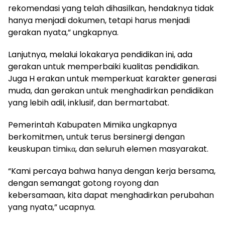
rekomendasi yang telah dihasilkan, hendaknya tidak
hanya menjadi dokumen, tetapi harus menjadi
gerakan nyata,” ungkapnya.
Lanjutnya, melalui lokakarya pendidikan ini, ada
gerakan untuk memperbaiki kualitas pendidikan.
Juga H erakan untuk memperkuat karakter generasi
muda, dan gerakan untuk menghadirkan pendidikan
yang lebih adil, inklusif, dan bermartabat.
Pemerintah Kabupaten Mimika ungkapnya
berkomitmen, untuk terus bersinergi dengan
keuskupan timiκα, dan seluruh elemen masyarakat.
“Kami percaya bahwa hanya dengan kerja bersama,
dengan semangat gotong royong dan
kebersamaan, kita dapat menghadirkan perubahan
yang nyata,” ucapnya.