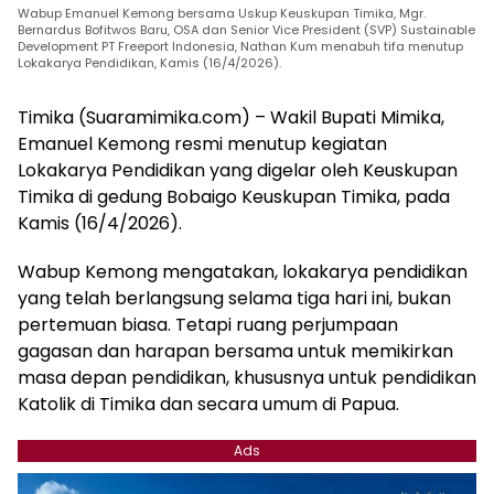
Wabup Emanuel Kemong bersama Uskup Keuskupan Timika, Mgr.
Bernardus Bofitwos Baru, OSA dan Senior Vice President (SVP) Sustainable
Development PT Freeport Indonesia, Nathan Kum menabuh tifa menutup
Lokakarya Pendidikan, Kamis (16/4/2026).
Timika (Suaramimika.com) – Wakil Bupati Mimika,
Emanuel Kemong resmi menutup kegiatan
Lokakarya Pendidikan yang digelar oleh Keuskupan
Timika di gedung Bobaigo Keuskupan Timika, pada
Kamis (16/4/2026).
Wabup Kemong mengatakan, lokakarya pendidikan
yang telah berlangsung selama tiga hari ini, bukan
pertemuan biasa. Tetapi ruang perjumpaan
gagasan dan harapan bersama untuk memikirkan
masa depan pendidikan, khususnya untuk pendidikan
Katolik di Timika dan secara umum di Papua.
Ads