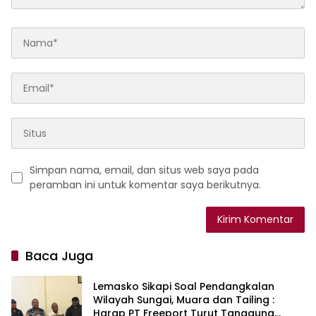
Simpan nama, email, dan situs web saya pada
peramban ini untuk komentar saya berikutnya.
Baca Juga
Lemasko Sikapi Soal Pendangkalan
Wilayah Sungai, Muara dan Tailing :
Harap PT Freeport Turut Tanggung