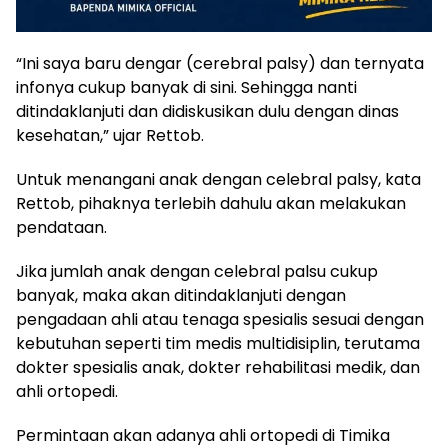
“Ini saya baru dengar (cerebral palsy) dan ternyata
infonya cukup banyak di sini. Sehingga nanti
ditindaklanjuti dan didiskusikan dulu dengan dinas
kesehatan,” ujar Rettob.
Untuk menangani anak dengan celebral palsy, kata
Rettob, pihaknya terlebih dahulu akan melakukan
pendataan.
Jika jumlah anak dengan celebral palsu cukup
banyak, maka akan ditindaklanjuti dengan
pengadaan ahli atau tenaga spesialis sesuai dengan
kebutuhan seperti tim medis multidisiplin, terutama
dokter spesialis anak, dokter rehabilitasi medik, dan
ahli ortopedi.
Permintaan akan adanya ahli ortopedi di Timika