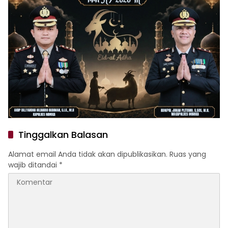
Tinggalkan Balasan
Alamat email Anda tidak akan dipublikasikan.
Ruas yang
wajib ditandai
*