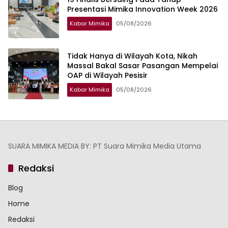
Presentasi Mimika Innovation Week 2026
Kabar Mimika
05/08/2026
Tidak Hanya di Wilayah Kota, Nikah
Massal Bakal Sasar Pasangan Mempelai
OAP di Wilayah Pesisir
Kabar Mimika
05/08/2026
SUARA MIMIKA MEDIA BY: PT Suara Mimika Media Utama
Redaksi
Blog
Home
Redaksi