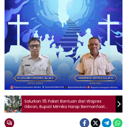
Salurkan 115 Paket Bantuan dari Wapres
Gibran, Bupati Mimika Harap Bermanfaat
Bagi Penerima