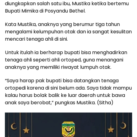
diungkapkan salah satu ibu, Mustika ketika bertemu
Bupati Mimika di Posyandu Bethel.
Kata Mustika, anaknya yang berumur tiga tahun
mengalami kelumpuhan otak dan ia sangat kesulitan
mencari tenaga ahli di sini.
Untuk itulah ia berharap bupati bisa menghadirkan
tenaga ahli seperti ahli ortoped, guna menangani
anaknya yang memiliki riwayat lumpuh otak.
“Saya harap pak bupati bisa datangkan tenaga
ortopedi karena di sini belum ada. Saya tidak mampu
kalau harus bolak balik ke luar daerah untuk bawa
anak saya berobat,” pungkas Mustika. (Sitha)