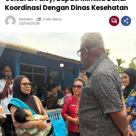
Koordinasi Dengan Dinas Kesehatan
Redaksi
2 Min Baca
23/04/2026