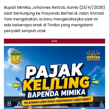
Bupati Mimika, Johannes Rettob, Kamis (23/4//2026)
saat berkunjung ke Posyandu Bethel di Jalan Ahmad
Yani mengatakan, ia baru mengetahui jika saat ini
ada beberapa anak di Timika yang mengalami
penyakit lumpuh otak.
Ads