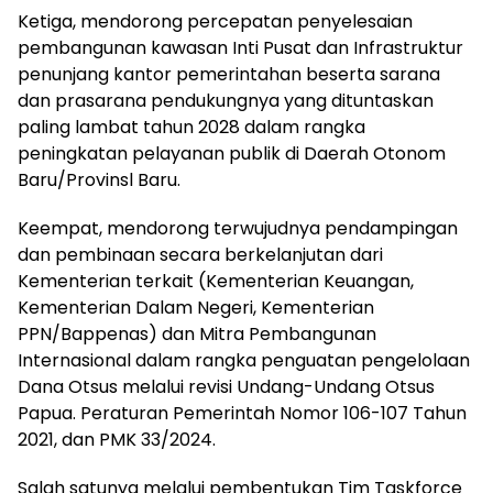
Ketiga, mendorong percepatan penyelesaian
pembangunan kawasan Inti Pusat dan Infrastruktur
penunjang kantor pemerintahan beserta sarana
dan prasarana pendukungnya yang dituntaskan
paling lambat tahun 2028 dalam rangka
peningkatan pelayanan publik di Daerah Otonom
Baru/Provinsl Baru.
Keempat, mendorong terwujudnya pendampingan
dan pembinaan secara berkelanjutan dari
Kementerian terkait (Kementerian Keuangan,
Kementerian Dalam Negeri, Kementerian
PPN/Bappenas) dan Mitra Pembangunan
Internasional dalam rangka penguatan pengelolaan
Dana Otsus melalui revisi Undang-Undang Otsus
Papua. Peraturan Pemerintah Nomor 106-107 Tahun
2021, dan PMK 33/2024.
Salah satunya melalui pembentukan Tim Taskforce