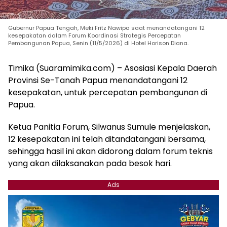
Gubernur Papua Tengah, Meki Fritz Nawipa saat menandatangani 12
kesepakatan dalam Forum Koordinasi Strategis Percepatan
Pembangunan Papua, Senin (11/5/2026) di Hotel Horison Diana.
Timika (Suaramimika.com) – Asosiasi Kepala Daerah
Provinsi Se-Tanah Papua menandatangani 12
kesepakatan, untuk percepatan pembangunan di
Papua.
Ketua Panitia Forum, Silwanus Sumule menjelaskan,
12 kesepakatan ini telah ditandatangani bersama,
sehingga hasil ini akan didorong dalam forum teknis
yang akan dilaksanakan pada besok hari.
Ads