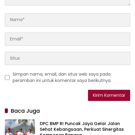
Simpan nama, email, dan situs web saya pada
peramban ini untuk komentar saya berikutnya.
Baca Juga
DPC BMP RI Puncak Jaya Gelar Jalan
Sehat Kebangsaan, Perkuat Sinergitas