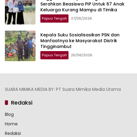
Serahkan Beasiswa PIP Untuk 67 Anak
Keluarga Kurang Mampu di Timika
Papua Tengah
27/06/2026
Kepala Suku Sosialisasikan PSN dan
Manfaatnya ke Masyarakat Distrik
Tingginambut
Papua Tengah
25/06/2026
SUARA MIMIKA MEDIA BY: PT Suara Mimika Media Utama
Redaksi
Blog
Home
Redaksi