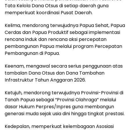
Tata Kelola Dana Otsus di setiap daerah guna
memperkuat koordinasi Pusat Daerah.
Kelima, mendorong terwujudnya Papua Sehat, Papua
Cerdas dan Papua Produktif sebagai implementasi
rencana induk dan rencana aksi percepatan
pembangunan Papua melalui program Percepatan
Pembangunan di Papua.
Keenam, mengawal secara serius penggunaan atas
tambalan Dana Otsus dan Dana Tambahan
Infrastruktur Tahun Anggaran 2026.
Ketujuh, mendorong terwujudnya Provinsi-Provinsi di
Tanah Papua sebagai “Provinsi Olahraga” melalui
dasar Hukum Perpres/Inpres guna membangun
generasi muda sejak usia dini hingga tingkat prestasi.
Kedepalan, memperkuat kelembagaan Asosiasi