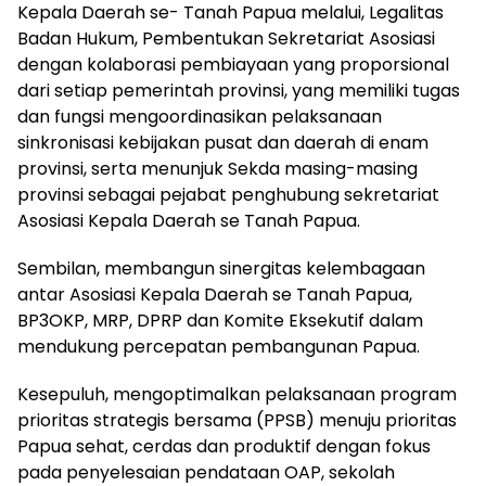
Kepala Daerah se- Tanah Papua melalui, Legalitas
Badan Hukum, Pembentukan Sekretariat Asosiasi
dengan kolaborasi pembiayaan yang proporsional
dari setiap pemerintah provinsi, yang memiliki tugas
dan fungsi mengoordinasikan pelaksanaan
sinkronisasi kebijakan pusat dan daerah di enam
provinsi, serta menunjuk Sekda masing-masing
provinsi sebagai pejabat penghubung sekretariat
Asosiasi Kepala Daerah se Tanah Papua.
Sembilan, membangun sinergitas kelembagaan
antar Asosiasi Kepala Daerah se Tanah Papua,
BP3OKP, MRP, DPRP dan Komite Eksekutif dalam
mendukung percepatan pembangunan Papua.
Kesepuluh, mengoptimalkan pelaksanaan program
prioritas strategis bersama (PPSB) menuju prioritas
Papua sehat, cerdas dan produktif dengan fokus
pada penyelesaian pendataan OAP, sekolah