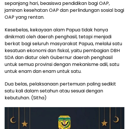
sepanjang hari, beasiswa pendidikan bagi OAP,
jaminan kesehatan OAP dan perlindungan sosial bagi
OAP yang rentan.
Kesebelas, kekayaan alam Papua tidak hanya
dinikmati oleh daerah penghasil, tetapi menjadi
berkat bagi seluruh masyarakat Papua, melalui satu
kesatuan ekonomi dan fiskal, yaitu pembagian DBH
SDA dan diatur oleh Gubernur daerah penghasil
untuk semua provinsi dengan mekanisme adil, satu
untuk enam dan enam untuk satu.
Dua belas, pelaksanaan pertemuan paling sedikit
satu kali dalam setahun atau sesuai dengan
kebutuhan. (Sitha)