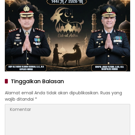
Tinggalkan Balasan
Alamat email Anda tidak akan dipublikasikan.
Ruas yang
wajib ditandai
*