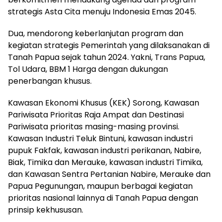
strategis Asta Cita menuju Indonesia Emas 2045.
Dua, mendorong keberlanjutan program dan
kegiatan strategis Pemerintah yang dilaksanakan di
Tanah Papua sejak tahun 2024. Yakni, Trans Papua,
Tol Udara, BBM 1 Harga dengan dukungan
penerbangan khusus.
Kawasan Ekonomi Khusus (KEK) Sorong, Kawasan
Pariwisata Prioritas Raja Ampat dan Destinasi
Pariwisata prioritas masing-masing provinsi.
Kawasan Industri Teluk Bintuni, kawasan industri
pupuk Fakfak, kawasan industri perikanan, Nabire,
Biak, Timika dan Merauke, kawasan industri Timika,
dan Kawasan Sentra Pertanian Nabire, Merauke dan
Papua Pegunungan, maupun berbagai kegiatan
prioritas nasional lainnya di Tanah Papua dengan
prinsip kekhususan.