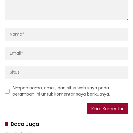
Simpan nama, email, dan situs web saya pada
peramban ini untuk komentar saya berikutnya.
Baca Juga