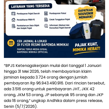
“BPJS Ketenagakerjaan mulai dari tanggal 1 Januari
hingga 31 Mei 2026, telah membayarkan klaim
jaminan kepada 3.724 orang dengan jumlah
pembayaran Rp 96.943.490.916. Dari rincian tersebut,
ada 3.516 orang untuk pembayaran JHT, JKK 42
orang, JKM 53 orang, JP sebanyak 95 orang dan JKP
ada 18 orang,” ungkap Andhika dalam press release,
Senin (5/7/2026).