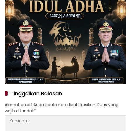
Tinggalkan Balasan
Alamat email Anda tidak akan dipublikasikan.
Ruas yang
wajib ditandai
*