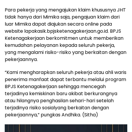
Para pekerja yang mengajukan klaim khususnya JHT
tidak hanya dari Mimika saja, pengajuan klaim dari
luar Mimika dapat diajukan secara online pada
website lapakasik.bpjsketenagakerjaan.go.id. BPJS
Ketenagakerjaan berkomitmen untuk memberikan
kemudahan pelayanan kepada seluruh pekerja,
yang mengalami risiko-risiko yang berkaitan dengan
pekerjaannya.
“Kami mengharapkan seluruh pekerja atau ahli waris
penerima manfaat dapat terbantu melalui program
BPJS Ketenagakerjaan sehingga mencegah
terjadinya kemiskinan baru akibat berkurangnya
atau hilangnya penghasilan sehari-hari setelah
terjadinya risiko sosialyang berkaitan dengan
pekerjaannya,” pungkas Andhika. (Sitha)