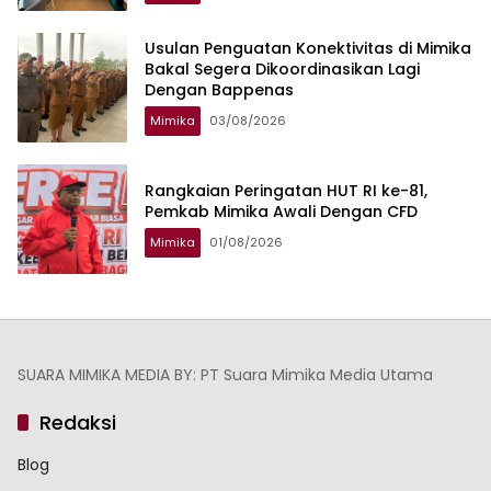
Usulan Penguatan Konektivitas di Mimika
Bakal Segera Dikoordinasikan Lagi
Dengan Bappenas
Mimika
03/08/2026
Rangkaian Peringatan HUT RI ke-81,
Pemkab Mimika Awali Dengan CFD
Mimika
01/08/2026
SUARA MIMIKA MEDIA BY: PT Suara Mimika Media Utama
Redaksi
Blog