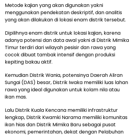
Metode kajian yang akan digunakan yakni
menggunakan pendekatan deskriptif, dan analitis
yang akan dilakukan di lokasi enam distrik tersebut.
Dipilihnya enam distrik untuk lokasi kajian, karena
adanya potensi dan data awal yakni di Distrik Mimika
Timur terdiri dari wilayah pesisir dan rawa yang
cocok dibuat tambak intensif dengan produksi
kepiting bakau aktif.
Kemudian Distrik Wania, potensinya Daerah Aliran
Sungai (DAS) besar, Distrik Iwaka memiliki luas lahan
rawa yang ideal digunakan untuk kolam nila atau
ikan mas.
Lalu Distrik Kuala Kencana memiliki infrastruktur
lengkap, Distrik Kwamki Narama memiliki komunitas
ikan hias dan Distrik Mimika Baru sebagai pusat
ekonomi, pemerintahan, dekat dengan Pelabuhan