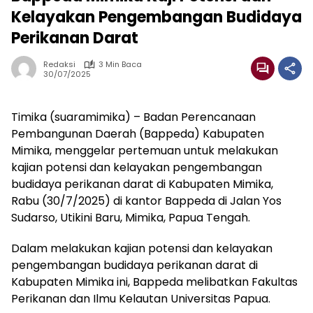
Kelayakan Pengembangan Budidaya
Perikanan Darat
Redaksi
3 Min Baca
30/07/2025
Timika (suaramimika) – Badan Perencanaan
Pembangunan Daerah (Bappeda) Kabupaten
Mimika, menggelar pertemuan untuk melakukan
kajian potensi dan kelayakan pengembangan
budidaya perikanan darat di Kabupaten Mimika,
Rabu (30/7/2025) di kantor Bappeda di Jalan Yos
Sudarso, Utikini Baru, Mimika, Papua Tengah.
Dalam melakukan kajian potensi dan kelayakan
pengembangan budidaya perikanan darat di
Kabupaten Mimika ini, Bappeda melibatkan Fakultas
Perikanan dan Ilmu Kelautan Universitas Papua.