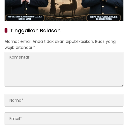
Tinggalkan Balasan
Alamat email Anda tidak akan dipublikasikan.
Ruas yang
wajib ditandai
*