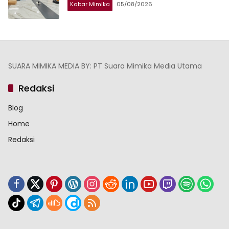
Kabar Mimika
05/08/2026
SUARA MIMIKA MEDIA BY: PT Suara Mimika Media Utama
Redaksi
Blog
Home
Redaksi