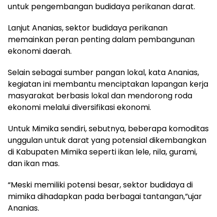
untuk pengembangan budidaya perikanan darat.
Lanjut Ananias, sektor budidaya perikanan
memainkan peran penting dalam pembangunan
ekonomi daerah.
Selain sebagai sumber pangan lokal, kata Ananias,
kegiatan ini membantu menciptakan lapangan kerja
masyarakat berbasis lokal dan mendorong roda
ekonomi melalui diversifikasi ekonomi.
Untuk Mimika sendiri, sebutnya, beberapa komoditas
unggulan untuk darat yang potensial dikembangkan
di Kabupaten Mimika seperti ikan lele, nila, gurami,
dan ikan mas.
“Meski memiliki potensi besar, sektor budidaya di
mimika dihadapkan pada berbagai tantangan,”ujar
Ananias.