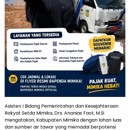
Asisten I Bidang Pemerintahan dan Kesejahteraan
Rakyat Setda Mimika, Drs. Ananias Faot, M.Si
mengatakan, Kabupaten Mimika dengan lahan luas
dan sumber air tawar yang memadai berpotensi