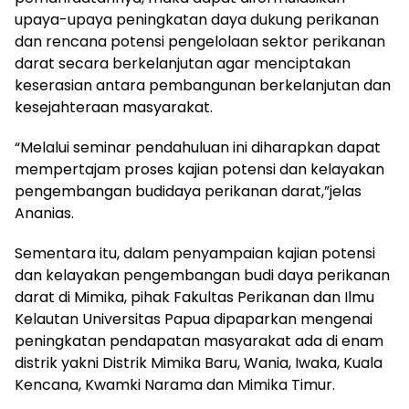
upaya-upaya peningkatan daya dukung perikanan
dan rencana potensi pengelolaan sektor perikanan
darat secara berkelanjutan agar menciptakan
keserasian antara pembangunan berkelanjutan dan
kesejahteraan masyarakat.
“Melalui seminar pendahuluan ini diharapkan dapat
mempertajam proses kajian potensi dan kelayakan
pengembangan budidaya perikanan darat,”jelas
Ananias.
Sementara itu, dalam penyampaian kajian potensi
dan kelayakan pengembangan budi daya perikanan
darat di Mimika, pihak Fakultas Perikanan dan Ilmu
Kelautan Universitas Papua dipaparkan mengenai
peningkatan pendapatan masyarakat ada di enam
distrik yakni Distrik Mimika Baru, Wania, Iwaka, Kuala
Kencana, Kwamki Narama dan Mimika Timur.