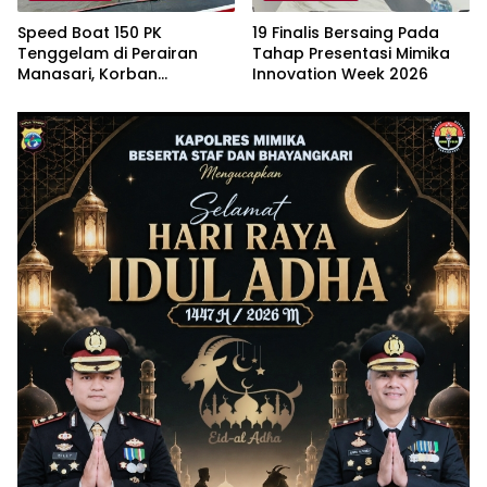
Speed Boat 150 PK
19 Finalis Bersaing Pada
Tenggelam di Perairan
Tahap Presentasi Mimika
Manasari, Korban
Innovation Week 2026
Ditemukan Selamat