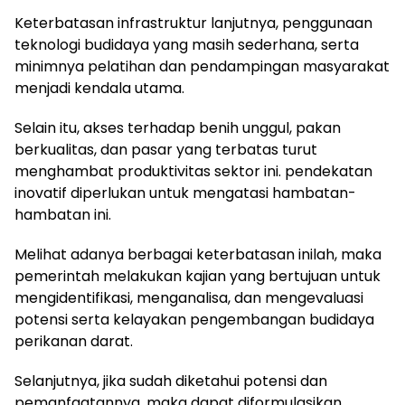
Keterbatasan infrastruktur lanjutnya, penggunaan
teknologi budidaya yang masih sederhana, serta
minimnya pelatihan dan pendampingan masyarakat
menjadi kendala utama.
Selain itu, akses terhadap benih unggul, pakan
berkualitas, dan pasar yang terbatas turut
menghambat produktivitas sektor ini. pendekatan
inovatif diperlukan untuk mengatasi hambatan-
hambatan ini.
Melihat adanya berbagai keterbatasan inilah, maka
pemerintah melakukan kajian yang bertujuan untuk
mengidentifikasi, menganalisa, dan mengevaluasi
potensi serta kelayakan pengembangan budidaya
perikanan darat.
Selanjutnya, jika sudah diketahui potensi dan
pemanfaatannya, maka dapat diformulasikan