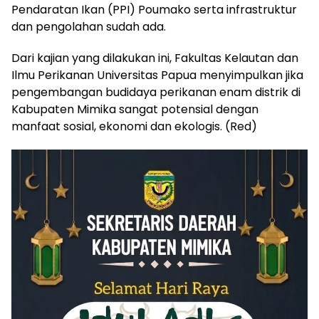
Pendaratan Ikan (PPI) Poumako serta infrastruktur
dan pengolahan sudah ada.
Dari kajian yang dilakukan ini, Fakultas Kelautan dan
Ilmu Perikanan Universitas Papua menyimpulkan jika
pengembangan budidaya perikanan enam distrik di
Kabupaten Mimika sangat potensial dengan
manfaat sosial, ekonomi dan ekologis. (Red)