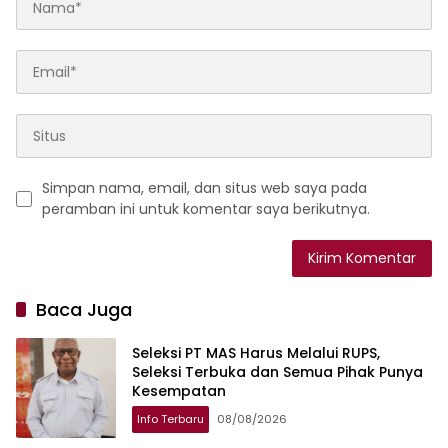
Simpan nama, email, dan situs web saya pada
peramban ini untuk komentar saya berikutnya.
Baca Juga
Seleksi PT MAS Harus Melalui RUPS,
Seleksi Terbuka dan Semua Pihak Punya
Kesempatan
Info Terbaru
08/08/2026