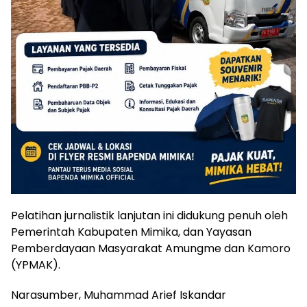
Pelatihan jurnalistik lanjutan ini didukung penuh oleh
Pemerintah Kabupaten Mimika, dan Yayasan
Pemberdayaan Masyarakat Amungme dan Kamoro
(YPMAK).
Narasumber, Muhammad Arief Iskandar