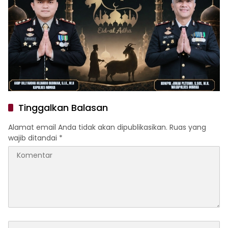
Tinggalkan Balasan
Alamat email Anda tidak akan dipublikasikan.
Ruas yang
wajib ditandai
*