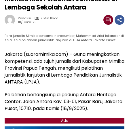
Lembaga Sekolah Antara
Redaksi
2 Min Baca
18/09/2025
Para jurnalis Mimika bersama narasumber, Muhammad Arief Iskandar di
sela-sela pelatihan jurnalistik lanjutan di LPJA Antara Jakarta Pusat
Jakarta (suaramimika.com) – Guna meningkatkan
kompetensi, ada tujuh jurnalis dari Kabupaten Mimika
Provinsi Papua Tengah, mengikuti pelatihan
jurnalistik lanjutan di Lembaga Pendidikan Jurnalistik
ANTARA (LPJA).
Pelatihan berlangsung di gedung Antara Heritage
Center, Jalan Antara Kav. 53-61, Pasar Baru, Jakarta
Pusat, 10710, pada Kamis (18/9/2025).
Ads