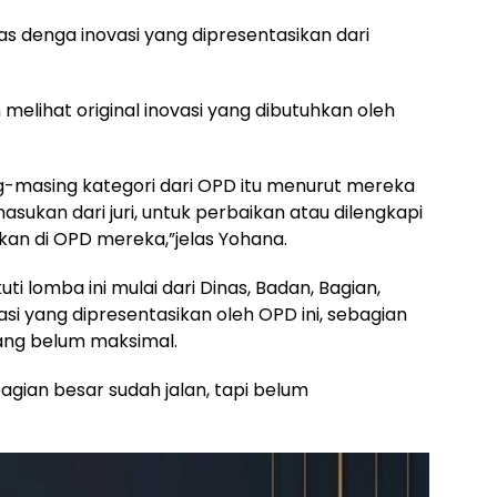
ias denga inovasi yang dipresentasikan dari
melihat original inovasi yang dibutuhkan oleh
ing-masing kategori dari OPD itu menurut mereka
asukan dari juri, untuk perbaikan atau dilengkapi
kan di OPD mereka,”jelas Yohana.
 lomba ini mulai dari Dinas, Badan, Bagian,
asi yang dipresentasikan oleh OPD ini, sebagian
ang belum maksimal.
bagian besar sudah jalan, tapi belum