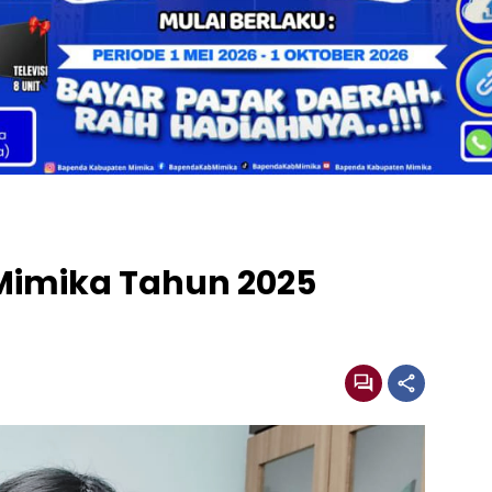
Mimika Tahun 2025