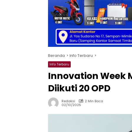
Beranda
Info Terbaru
Info Terbaru
Innovation Week 
Diikuti 20 OPD
Redaksi
2 Min Baca
02/10/2025