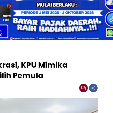
rasi, KPU Mimika
ilih Pemula