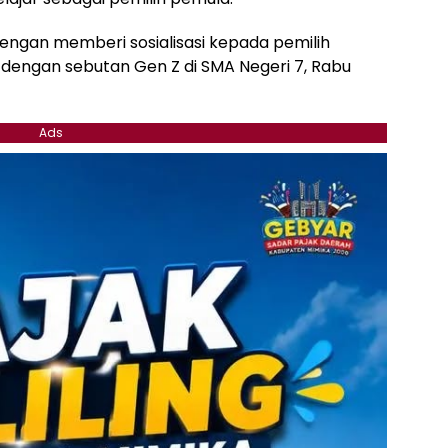
dengan memberi sosialisasi kepada pemilih
dengan sebutan Gen Z di SMA Negeri 7, Rabu
Ads