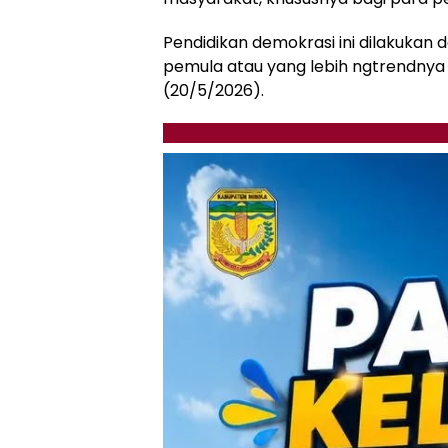
Pendidikan demokrasi ini dilakukan 
pemula atau yang lebih ngtrendnya 
(20/5/2026).