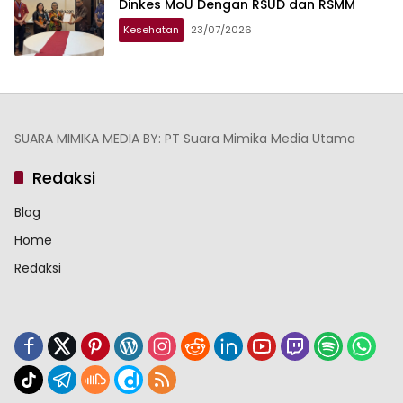
Dinkes MoU Dengan RSUD dan RSMM
Kesehatan
23/07/2026
SUARA MIMIKA MEDIA BY: PT Suara Mimika Media Utama
Redaksi
Blog
Home
Redaksi