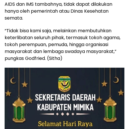
AIDS dan IMS tambahnya, tidak dapat dilakukan
hanya oleh pemerintah atau Dinas Kesehatan
semata.
“Tidak bisa kami saja, melainkan membutuhkan
keterlibatan seluruh pihak, termasuk tokoh agama,
tokoh perempuan, pemuda, hingga organisasi
masyarakat dan lembaga swadaya masyarakat,”
pungkas Godfried. (Sitha)