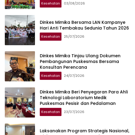
Kesehatan
03/08/2026
Dinkes Mimika Bersama LAN Kampanye
Hari Anti Tembakau Sedunia Tahun 2026
Kesehatan
25/07/2026
Dinkes Mimika Tinjau Ulang Dokumen
Pembangunan Puskesmas Bersama
Konsultan Perencana
Kesehatan
24/07/2026
Dinkes Mimika Beri Penyegaran Para Ahli
Teknologi Laboratorium Medik
Puskesmas Pesisir dan Pedalaman
Kesehatan
23/07/2026
Laksanakan Program Strategis Nasional,