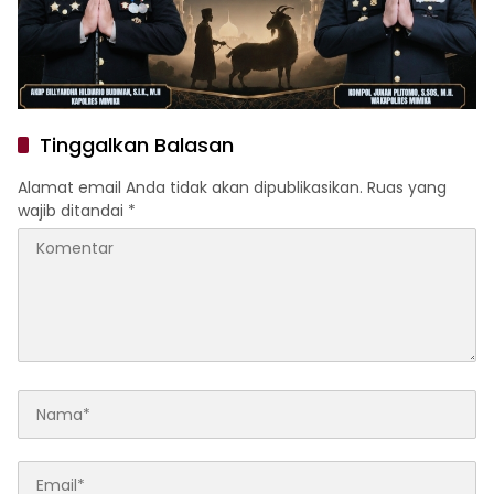
Tinggalkan Balasan
Alamat email Anda tidak akan dipublikasikan.
Ruas yang
wajib ditandai
*