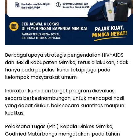
Berbagai upaya strategis pengendalian HIV-AIDS
dan IMS di Kabupaten Mimika, terus dilakukan, tidak
hanya pada populasi kunci tetapi juga pada
kelompok masyarakat umum.
Indikator kunci dan target program dievaluasi
secara berkesinambungan, untuk mencapai hasil
yang dapat diukur, baik secara kuantitas maupun
kualitas.
Pelaksana Tugas (Plt.) Kepala Dinkes Mimika,
Godfried Maturbongs mengatakan, pada tahun