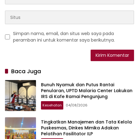
Simpan nama, email, dan situs web saya pada
peramban ini untuk komentar saya berikutnya.
Baca Juga
Bunuh Nyamuk dan Putus Rantai
Penularan, UPTD Malaria Center Lakukan
IRS di Kafe Ramai Pengunjung
Kesehatan
04/08/2026
Tingkatkan Manajemen dan Tata Kelola
Puskesmas, Dinkes Mimika Adakan
Pelatihan Fasilitator ILP