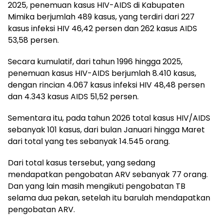
2025, penemuan kasus HIV-AIDS di Kabupaten
Mimika berjumlah 489 kasus, yang terdiri dari 227
kasus infeksi HIV 46,42 persen dan 262 kasus AIDS
53,58 persen.
Secara kumulatif, dari tahun 1996 hingga 2025,
penemuan kasus HIV-AIDS berjumlah 8.410 kasus,
dengan rincian 4.067 kasus infeksi HIV 48,48 persen
dan 4.343 kasus AIDS 51,52 persen.
Sementara itu, pada tahun 2026 total kasus HIV/AIDS
sebanyak 101 kasus, dari bulan Januari hingga Maret
dari total yang tes sebanyak 14.545 orang.
Dari total kasus tersebut, yang sedang
mendapatkan pengobatan ARV sebanyak 77 orang.
Dan yang lain masih mengikuti pengobatan TB
selama dua pekan, setelah itu barulah mendapatkan
pengobatan ARV.