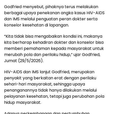
Godfried menyebut, pihaknya terus melakukan
berbagai upaya penekanan angka kasus HIV-AIDS
dan IMS melalui penguatan peran dokter serta
konselor kesehatan di lapangan.
“Kita tidak bisa mengabaikan kondisi ini, makanya
kita berharap kehadiran dokter dan konselor bisa
memberi pemahaman kepada masyarakat untuk
merubah pola dan perilaku hidup,” ujar Godfried,
Jumat (29/5/2026).
HIV-AIDS dan IMS lanjut Godfried, merupakan
penyakit yang berkaitan erat dengan perilaku
sehari-hari masyarakat, sehingga upaya
penanganannya tidak hanya dilakukan melalui
pelayanan kesehatan, tetapi juga perubahan pola
hidup masyarakat.
Adanya perkembangan dan pertumbuhan