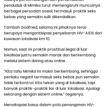
penduduk di Mimika turut memengaruhi munculnya
berbagai persoalan sosial, termasuk praktik seks
bebas yang semakin sulit dikendalikan.
Tambah Godfried, selama ini pihaknya terus
berupaya mengantisipasi penyebaran HIV-AIDS dari
kawasan lokalisasi km 10.
Namun, saat ini praktik prostitusi ilegal di luar
lokalisasi justru semakin marak dan berkembang
melalui sistem daring atau online.
“Kita tahu Mimika ini makin berkembang, sehingga
perilaku negatif termasuk seks bebas pun semakin
tidak terkontrol. Kita tekan yang di lokalisasi, tapi
banyak praktik-praktik liar di luar lokalisasi. Apalagi
sekarang dengan sistem online,” tegasnya.
Menyikapasi kasus dalam pola penanganan HIV-