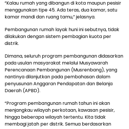
“Kalau rumah yang dibangun di kota maupun pesisir
menggunakan tipe 45. Ada teras, dua kamar, satu
kamar mandi dan ruang tamu,” jelasnya.
Pembangunan rumah layak huni ini sebutnya, tidak
dilakukan dengan sistem pembagian kuota per
distrik.
Dimana, seluruh program pembangunan didasarkan
pada usulan masyarakat melalui Musyawarah
Perencanaan Pembangunan (Musrenbang), yang
nantinya dilanjutkan pada pembahasan dalam
penyusunan Anggaran Pendapatan dan Belanja
Daerah (APBD).
“Program pembangunan rumah tahun ini akan
menjangkau wilayah perkotaan, kawasan pesisir,
hingga beberapa wilayah tertentu. Kita tidak
membagi jatah per distrik. Semua berdasarkan