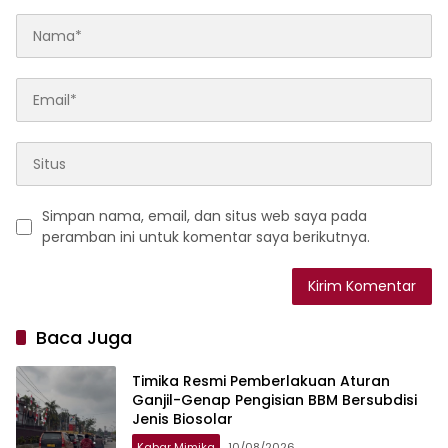
Simpan nama, email, dan situs web saya pada
peramban ini untuk komentar saya berikutnya.
Baca Juga
Timika Resmi Pemberlakuan Aturan
Ganjil-Genap Pengisian BBM Bersubdisi
Jenis Biosolar
Kabar Mimika
10/08/2026