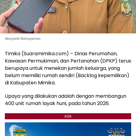
Abriyanti Nuhuyanan.
Timika (Suaramimika.com) – Dinas Perumahan,
Kawasan Permukiman, dan Pertanahan (DPKP) terus
berupaya untuk menekan jumlah keluarga, yang
belum memiliki rumah sendiri (Backlog kepemilikan)
di Kabupaten Mimika.
Upaya yang dilakukan adalah dengan membangun
400 unit rumah layak huni, pada tahun 2026.
Ads