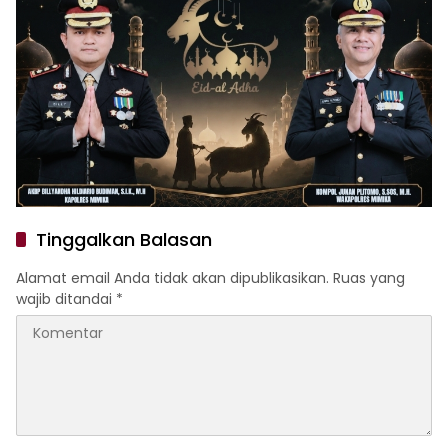
Tinggalkan Balasan
Alamat email Anda tidak akan dipublikasikan.
Ruas yang
wajib ditandai
*