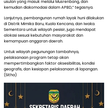
usulan yang masuk melalui Musrenbang, dan
kemudian diakomodasi dalam APBD,” tegasnya.
Lanjutnya, pembangunan rumah layak huni dilakukan
di Distrik Mimika Baru, Kuala Kencana, dan Iwaka.
Sementara untuk wilayah pesisir, juga mendapat
alokasi sesuai kebutuhan masyarakat dan
kemampuan anggaran daerah.
Untuk wilayah pegunungan tambahnya,
pelaksanaan program tetap akan
mempertimbangkan faktor aksesibilitas, kondisi
geografis, dan kesiapan pelaksanaan di lapangan.
(Sitha)