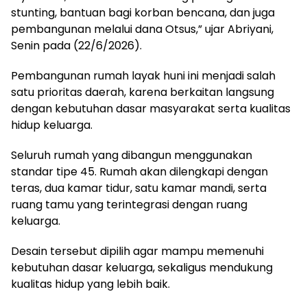
stunting, bantuan bagi korban bencana, dan juga
pembangunan melalui dana Otsus,” ujar Abriyani,
Senin pada (22/6/2026).
Pembangunan rumah layak huni ini menjadi salah
satu prioritas daerah, karena berkaitan langsung
dengan kebutuhan dasar masyarakat serta kualitas
hidup keluarga.
Seluruh rumah yang dibangun menggunakan
standar tipe 45. Rumah akan dilengkapi dengan
teras, dua kamar tidur, satu kamar mandi, serta
ruang tamu yang terintegrasi dengan ruang
keluarga.
Desain tersebut dipilih agar mampu memenuhi
kebutuhan dasar keluarga, sekaligus mendukung
kualitas hidup yang lebih baik.