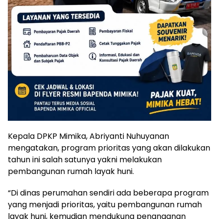
Kepala DPKP Mimika, Abriyanti Nuhuyanan
mengatakan, program prioritas yang akan dilakukan
tahun ini salah satunya yakni melakukan
pembangunan rumah layak huni.
“Di dinas perumahan sendiri ada beberapa program
yang menjadi prioritas, yaitu pembangunan rumah
layak huni, kemudian mendukung penanganan