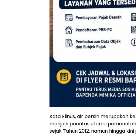
Kata Elinus, air bersih merupakan
menjadi prioritas utama pemerintah
sejak Tahun 2012, namun hingga kin