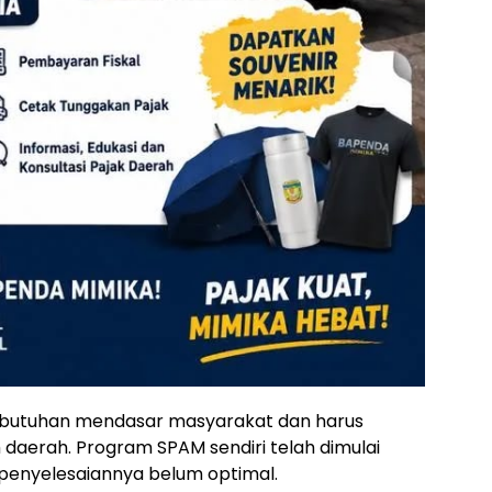
 kebutuhan mendasar masyarakat dan harus
 daerah. Program SPAM sendiri telah dimulai
i penyelesaiannya belum optimal.